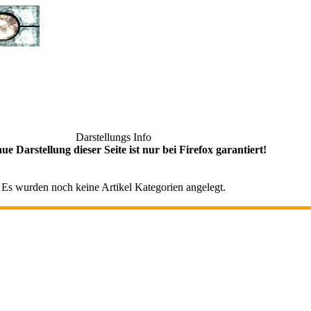
Darstellungs Info
ue Darstellung dieser Seite ist nur bei Firefox garantiert!
Es wurden noch keine Artikel Kategorien angelegt.