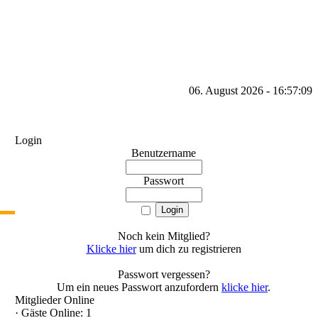
06. August 2026 - 16:57:09
Login
Benutzername
Passwort
Noch kein Mitglied?
Klicke hier
um dich zu registrieren
Passwort vergessen?
Um ein neues Passwort anzufordern
klicke hier
.
Mitglieder Online
·
Gäste Online: 1