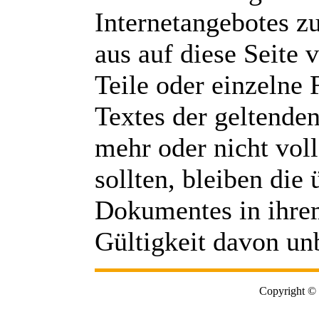
Internetangebotes z
aus auf diese Seite
Teile oder einzelne
Textes der geltenden
mehr oder nicht vol
sollten, bleiben die 
Dokumentes in ihrem
Gültigkeit davon un
Copyright © 