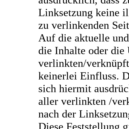
Linksetzung keine il
zu verlinkenden Sei
Auf die aktuelle und
die Inhalte oder die
verlinkten/verknüpft
keinerlei Einfluss. D
sich hiermit ausdrüc
aller verlinkten /ver
nach der Linksetzun
Diese Feststellung gi