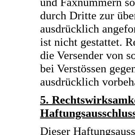
und Faxnummern so
durch Dritte zur üb
ausdrücklich angefo
ist nicht gestattet. 
die Versender von 
bei Verstössen gegen
ausdrücklich vorbeh
5. Rechtswirksamke
Haftungsausschlus
Dieser Haftungsaussc