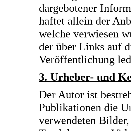
dargebotener Inform
haftet allein der Anb
welche verwiesen wu
der über Links auf d
Veröffentlichung led
3. Urheber- und K
Der Autor ist bestreb
Publikationen die U
verwendeten Bilder,