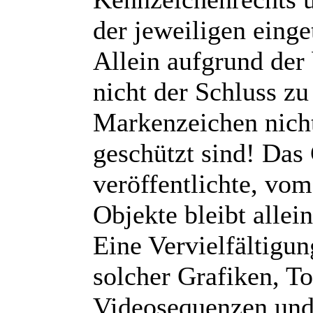
der jeweiligen eing
Allein aufgrund der
nicht der Schluss zu
Markenzeichen nicht
geschützt sind! Das
veröffentlichte, vom 
Objekte bleibt allei
Eine Vervielfältigu
solcher Grafiken, 
Videosequenzen und