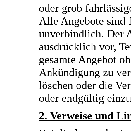
oder grob fahrlässig
Alle Angebote sind 
unverbindlich. Der A
ausdrücklich vor, Te
gesamte Angebot oh
Ankündigung zu verä
löschen oder die Ver
oder endgültig einzu
2. Verweise und Li