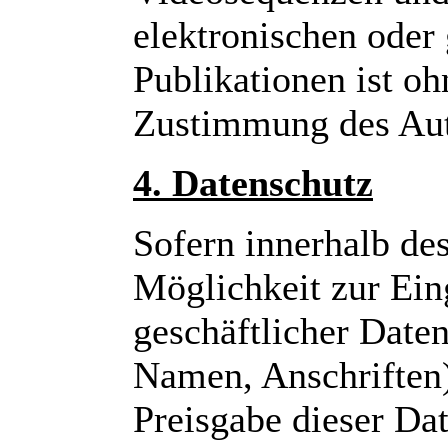
elektronischen oder
Publikationen ist oh
Zustimmung des Auto
4. Datenschutz
Sofern innerhalb des
Möglichkeit zur Ein
geschäftlicher Date
Namen, Anschriften) 
Preisgabe dieser Dat