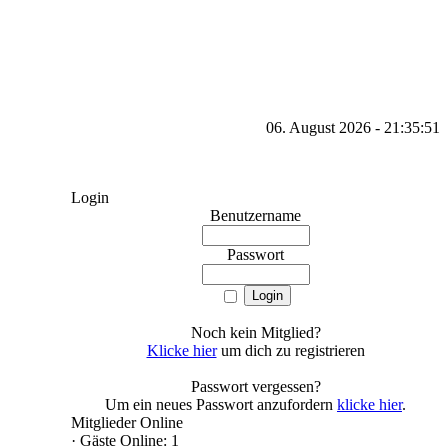
06. August 2026 - 21:35:51
Login
Benutzername
Passwort
Noch kein Mitglied?
Klicke hier
um dich zu registrieren
Passwort vergessen?
Um ein neues Passwort anzufordern
klicke hier
.
Mitglieder Online
·
Gäste Online: 1