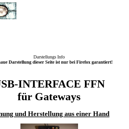
Darstellungs Info
aue Darstellung dieser Seite ist nur bei Firefox garantiert!
SB-INTERFACE FFN
für Gateways
nung und Herstellung aus einer Hand