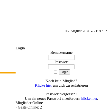
06. August 2026 - 21:36:12
Login
Benutzername
Passwort
Noch kein Mitglied?
Klicke hier
um dich zu registrieren
Passwort vergessen?
Um ein neues Passwort anzufordern
klicke hier
.
Mitglieder Online
·
Gäste Online: 2