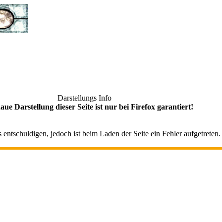
Darstellungs Info
aue Darstellung dieser Seite ist nur bei Firefox garantiert!
entschuldigen, jedoch ist beim Laden der Seite ein Fehler aufgetreten.